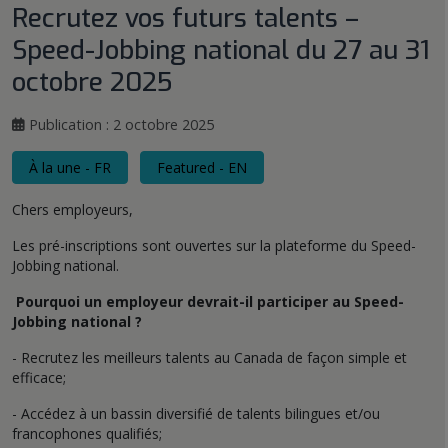
Recrutez vos futurs talents –
Speed-Jobbing national du 27 au 31
octobre 2025
Publication : 2 octobre 2025
À la une - FR
Featured - EN
Chers employeurs,
Les pré-inscriptions sont ouvertes sur la plateforme du Speed-
Jobbing national.
Pourquoi un employeur devrait-il participer au Speed-
Jobbing national ?
- Recrutez les meilleurs talents au Canada de façon simple et
efficace;
- Accédez à un bassin diversifié de talents bilingues et/ou
francophones qualifiés;