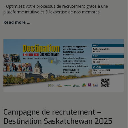
- Optimisez votre processus de recrutement grâce à une
plateforme intuitive et à l’expertise de nos membres;
Read more …
Campagne de recrutement –
Destination Saskatchewan 2025