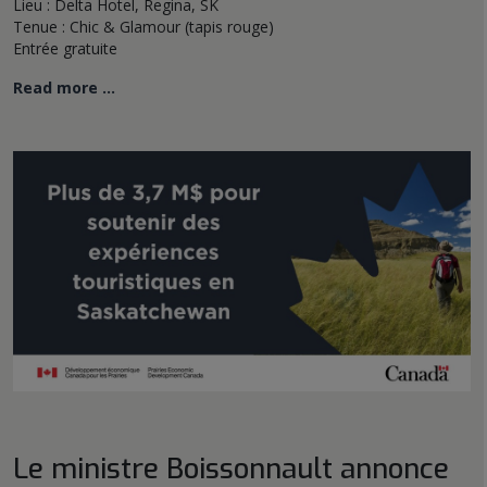
Lieu : Delta Hotel, Regina, SK
Tenue : Chic & Glamour (tapis rouge)
Entrée gratuite
Read more …
Le ministre Boissonnault annonce