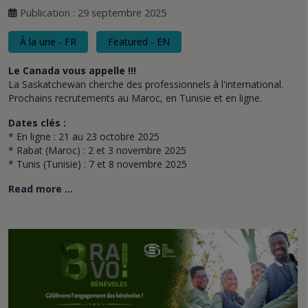
Publication : 29 septembre 2025
À la une - FR
Featured - EN
Le Canada vous appelle !!!
La Saskatchewan cherche des professionnels à l'international.
Prochains recrutements au Maroc, en Tunisie et en ligne.
Dates clés :
* En ligne : 21 au 23 octobre 2025
* Rabat (Maroc) : 2 et 3 novembre 2025
* Tunis (Tunisie) : 7 et 8 novembre 2025
Read more …