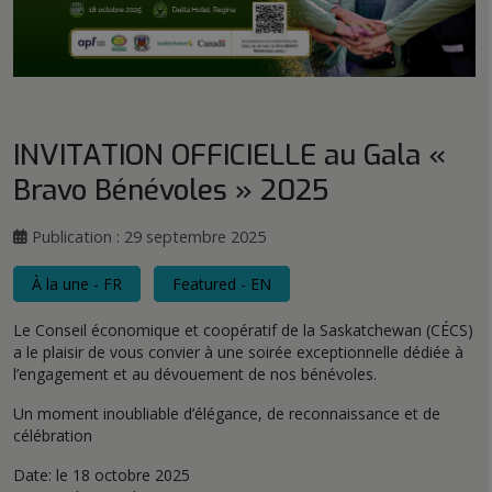
INVITATION OFFICIELLE au Gala «
Bravo Bénévoles » 2025
Publication : 29 septembre 2025
À la une - FR
Featured - EN
Le Conseil économique et coopératif de la Saskatchewan (CÉCS)
a le plaisir de vous convier à une soirée exceptionnelle dédiée à
l’engagement et au dévouement de nos bénévoles.
Un moment inoubliable d’élégance, de reconnaissance et de
célébration
Date: le 18 octobre 2025