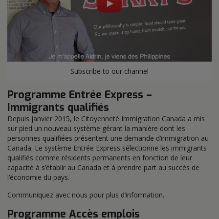
Subscribe to our channel
Programme Entrée Express –
Immigrants qualifiés
Depuis janvier 2015, le Citoyenneté Immigration Canada a mis
sur pied un nouveau système gérant la manière dont les
personnes qualifiées présentent une demande d’immigration au
Canada. Le système Entrée Express sélectionne les immigrants
qualifiés comme résidents permanents en fonction de leur
capacité à s’établir au Canada et à prendre part au succès de
l’économie du pays.
Communiquez avec nous pour plus d’information.
Programme Accès emplois