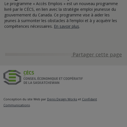
Le programme « Accès Emplois » est un nouveau programme
livré par le CÉCS, en lien avec la stratégie emploi jeunesse du
gouvernement du Canada. Ce programme vise à aider les
jeunes à surmonter les obstacles à l’emploi et à y acquérir les
compétences nécessaires.
En savoir plus
.
Partager cette page
Conception du site Web par
Denis Design Works
et
Confidant
Communications
.