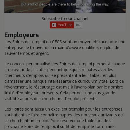
Subscribe to our channel
Employeurs
Les Foires de l’emploi du CÉCS sont un moyen efficace pour une
entreprise de trouver de la main-d’œuvre qualifiée, en plus de
sauver temps et argent.
Le concept personnalisé des Foires de l’emploi permet à chaque
employeur de discuter pendant quelques minutes avec les
chercheurs d’emplois qui se présentent à leur table, en plus
d’amasser une banque intéressante de curriculum vitae. Lors de
l’évènement, le réseautage est mis à l’avant-plan par le nombre
limité d’employeurs présents. Cela permet une plus grande
visibilité auprès des chercheurs d’emploi présents.
Les Foires sont aussi un excellent tremplin pour les entreprises
souhaitant se faire connaître auprès des nouveaux arrivants qui
se cherchent un emploi. Pour réserver une table lors de la
prochaine Foire de l’emploi, il suffit de remplir le formulaire