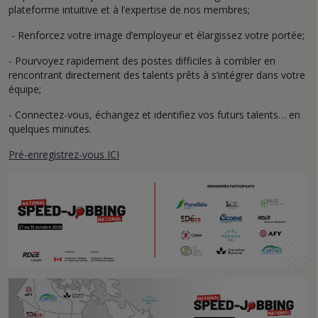
plateforme intuitive et à l’expertise de nos membres;
- Renforcez votre image d’employeur et élargissez votre portée;
- Pourvoyez rapidement des postes difficiles à combler en
rencontrant directement des talents prêts à s’intégrer dans votre
équipe;
- Connectez-vous, échangez et identifiez vos futurs talents… en
quelques minutes.
Pré-enregistrez-vous ICI