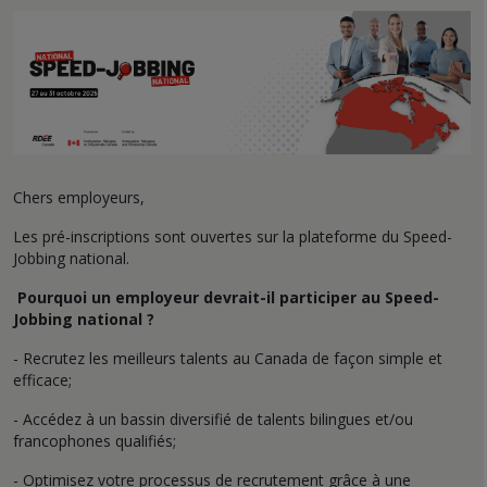
Chers employeurs,
Les pré-inscriptions sont ouvertes sur la plateforme du Speed-
Jobbing national.
Pourquoi un employeur devrait-il participer au Speed-
Jobbing national ?
- Recrutez les meilleurs talents au Canada de façon simple et
efficace;
- Accédez à un bassin diversifié de talents bilingues et/ou
francophones qualifiés;
- Optimisez votre processus de recrutement grâce à une