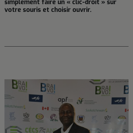
simplement faire un « clic-droit » sur
votre souris et choisir ouvrir.