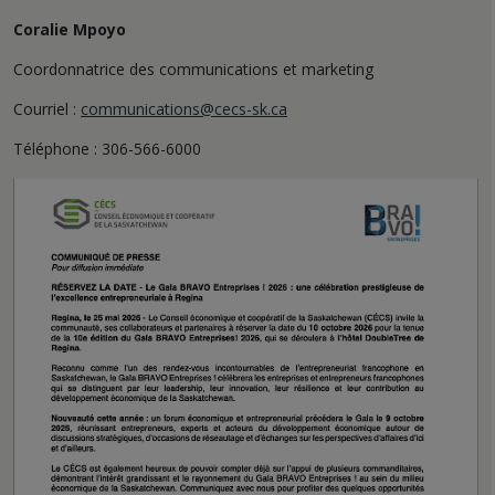
Coralie Mpoyo
Coordonnatrice des communications et marketing
Courriel :
communications@cecs-sk.ca
Téléphone : 306-566-6000