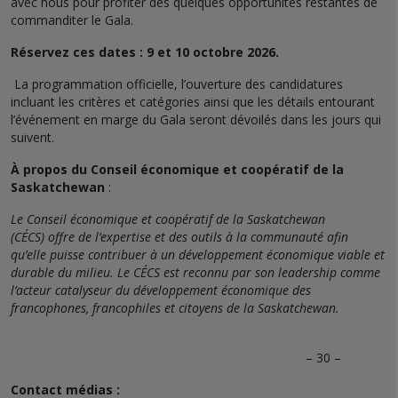
avec nous pour profiter des quelques opportunités restantes de
commanditer le Gala.
Réservez ces dates : 9 et 10 octobre 2026.
La programmation officielle, l’ouverture des candidatures
incluant les critères et catégories ainsi que les détails entourant
l’événement en marge du Gala seront dévoilés dans les jours qui
suivent.
À propos du Conseil économique et coopératif de la
Saskatchewan
:
Le Conseil économique et coopératif de la Saskatchewan
(CÉCS) offre de l’expertise et des outils à la communauté afin
qu’elle puisse contribuer à un développement économique viable et
durable du milieu. Le CÉCS est reconnu par son leadership comme
l’acteur catalyseur du développement économique des
francophones, francophiles et citoyens de la Saskatchewan.
– 30 –
Contact médias :