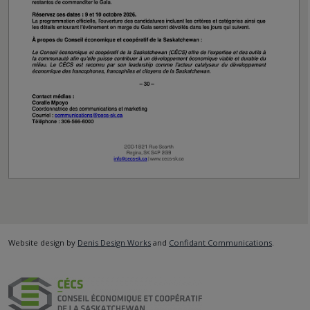
Website design by
Denis Design Works
and
Confidant Communications
.