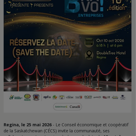
Regina, le 25 mai 2026
- Le Conseil économique et coopératif
de la Saskatchewan (CÉCS) invite la communauté, ses